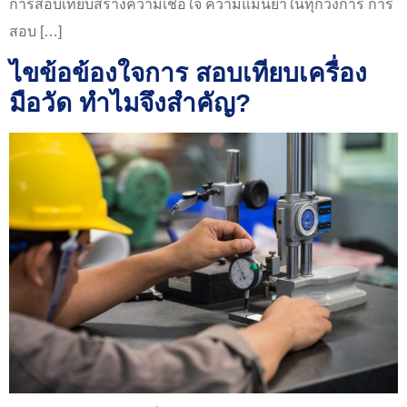
การสอบเทียบสร้างความเชื่อใจ ความแม่นยำในทุกวงการ การ
สอบ […]
ไขข้อข้องใจการ สอบเทียบเครื่อง
มือวัด ทำไมจึงสำคัญ?