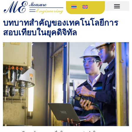
บทบาทสำคัญของเทคโนโลยีการ
สอบเทียบในยุคดิจิทัล