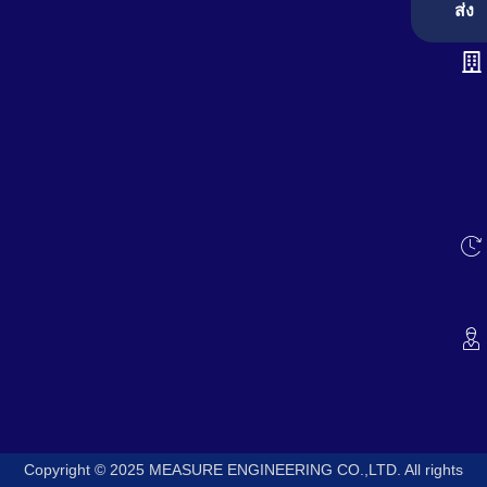
ส่ง
Copyright © 2025 MEASURE ENGINEERING CO.,LTD. All rights