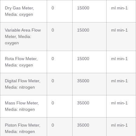
Dry Gas Meter,
0
15000
ml min-1
Media: oxygen
Variable Area Flow
0
15000
ml min-1
Meter, Media:
oxygen
Rota Flow Meter,
0
15000
ml min-1
Media: oxygen
Digital Flow Meter,
0
35000
ml min-1
Media: nitrogen
Mass Flow Meter,
0
35000
ml min-1
Media: nitrogen
Piston Flow Meter,
0
35000
ml min-1
Media: nitrogen