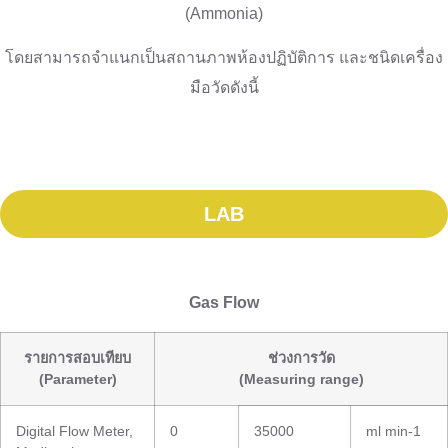
(Ammonia)
โดยสามารถจำแนกเป็นสถานภาพห้องปฏิบัติการ และชนิดเครื่อง
มือวัดดังนี้
LAB
Gas Flow
รายการสอบเทียบ
ช่วงการวัด
(Parameter)
(Measuring range)
Digital Flow Meter,
0
35000
ml min-1