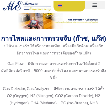
การไหลและการตรวจจับ (ก๊าซ, แก๊ส)
บริษัท เมเชอร์ฯ ให้บริการสอบเทียบเครื่องมือวัดด้านเครื่องวัด
อัตราการไหล และการตรวจจับของก๊าซ(แก๊ส)
Gas Flow – มีขีดความสามารถรองรับการไหลได้ตั้งแต่ 2
มิลลิลิตรต่อวินาที – 5000 เมตรต่อชั่วโมง และขนาดท่อรองรับถึง
8 นิ้ว
Gas Detector, Gas Analyzer – มีขีดความสามารถรองรับได้ทั้ง
O2 (Oxygen), N2 (Nitrogen), CO2 (Carbon Dioxide), H2
(Hydrogen), CH4 (Methane), LPG (Iso-Butane), NH3