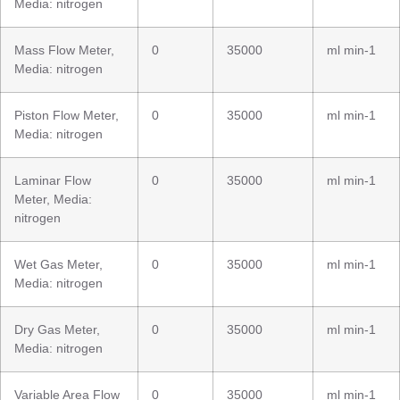
Media: nitrogen
Mass Flow Meter,
0
35000
ml min-1
Media: nitrogen
Piston Flow Meter,
0
35000
ml min-1
Media: nitrogen
Laminar Flow
0
35000
ml min-1
Meter, Media:
nitrogen
Wet Gas Meter,
0
35000
ml min-1
Media: nitrogen
Dry Gas Meter,
0
35000
ml min-1
Media: nitrogen
Variable Area Flow
0
35000
ml min-1