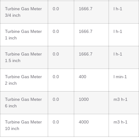
Turbine Gas Meter
0.0
1666.7
l h-1
3/4 inch
Turbine Gas Meter
0.0
1666.7
l h-1
1 inch
Turbine Gas Meter
0.0
1666.7
l h-1
1.5 inch
Turbine Gas Meter
0.0
400
l min-1
2 inch
Turbine Gas Meter
0.0
1000
m3 h-1
6 inch
Turbine Gas Meter
0.0
4000
m3 h-1
10 inch