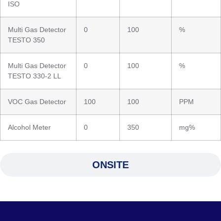
ISO
Multi Gas Detector
0
100
%
TESTO 350
Multi Gas Detector
0
100
%
TESTO 330-2 LL
VOC Gas Detector
100
100
PPM
Alcohol Meter
0
350
mg%
ONSITE