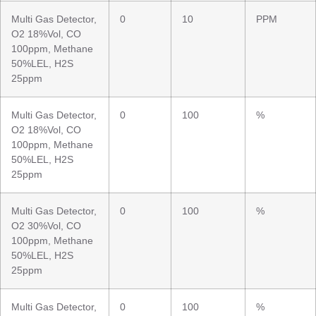
Multi Gas Detector,
0
10
PPM
O2 18%Vol, CO
100ppm, Methane
50%LEL, H2S
25ppm
Multi Gas Detector,
0
100
%
O2 18%Vol, CO
100ppm, Methane
50%LEL, H2S
25ppm
Multi Gas Detector,
0
100
%
O2 30%Vol, CO
100ppm, Methane
50%LEL, H2S
25ppm
Multi Gas Detector,
0
100
%