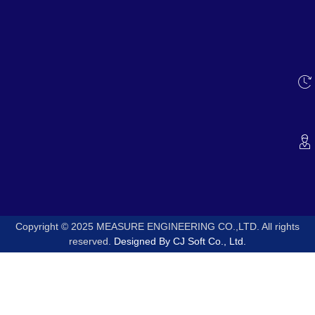
Copyright © 2025 MEASURE ENGINEERING CO.,LTD. All rights
reserved.
Designed By CJ Soft Co., Ltd.