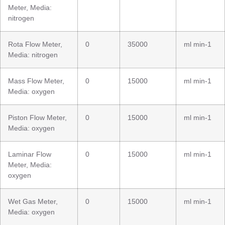
Meter, Media:
nitrogen
Rota Flow Meter,
0
35000
ml min-1
Media: nitrogen
Mass Flow Meter,
0
15000
ml min-1
Media: oxygen
Piston Flow Meter,
0
15000
ml min-1
Media: oxygen
Laminar Flow
0
15000
ml min-1
Meter, Media:
oxygen
Wet Gas Meter,
0
15000
ml min-1
Media: oxygen