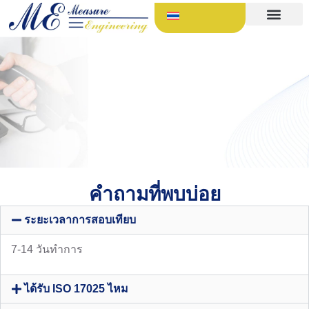
คำถามที่พบบ่อย
คำถามที่พบบ่อย
ระยะเวลาการสอบเทียบ
7-14 วันทำการ
ได้รับ ISO 17025 ไหม