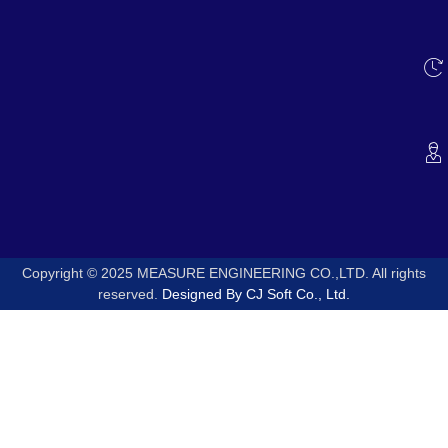
Copyright © 2025 MEASURE ENGINEERING CO.,LTD. All rights
reserved.
Designed By CJ Soft Co., Ltd.