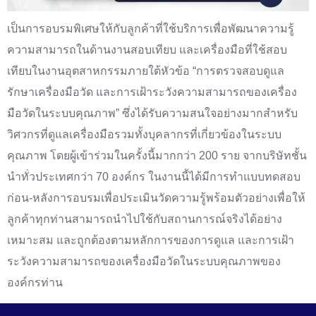
เป็นการอบรมพิเศษให้กับลูกค้าที่ใช้บริการเพื่อพัฒนาความรู้
ความสามารถในด้านงานสอบเทียบ และเครื่องมือที่ใช้สอบ
เทียบในงานอุตสาหกรรมภายใต้หัวข้อ “การตรวจสอบดูแล
รักษาเครื่องมือวัด และการเฝ้าระวังความสามารถของเครื่อง
มือวัดในระบบคุณภาพ” ซึ่งได้รับความสนใจอย่างมากสำหรับ
วิศวกรที่ดูแลเครื่องมือรวมทั้งบุคลากรที่เกี่ยวข้องในระบบ
คุณภาพ โดยผู้เข้าร่วมในครั้งนี้มากกว่า 200 ราย จากบริษัทชั้น
นำทั่วประเทศกว่า 70 องค์กร ในงานนี้ได้มีการทำแบบทดสอบ
ก่อน-หลังการอบรมเพื่อประเมินวัดความรู้พร้อมตัวอย่างเพื่อให้
ลูกค้าทุกท่านสามารถนำไปใช้กับสถานการณ์จริงได้อย่าง
เหมาะสม และถูกต้องตามหลักการของการดูแล และการเฝ้า
ระวังความสามารถของเครื่องมือวัดในระบบคุณภาพของ
องค์กรท่าน