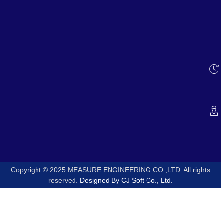
Copyright © 2025 MEASURE ENGINEERING CO.,LTD. All rights
reserved.
Designed By CJ Soft Co., Ltd.