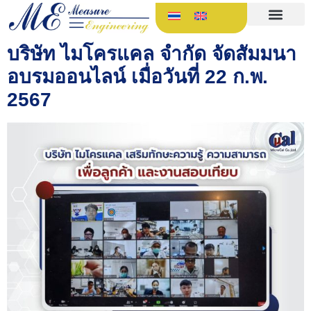
บริษัท ไมโครแคล จำกัด จัดสัมมนา
อบรมออนไลน์ เมื่อวันที่ 22 ก.พ.
2567